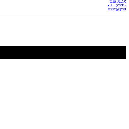
友達に教える
▲ページTOPへ
MHP3攻略TOP