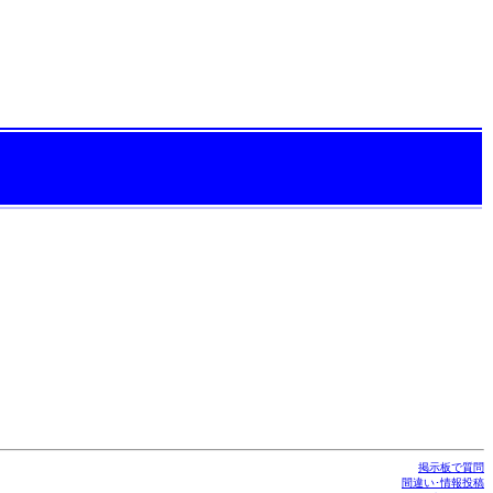
掲示板で質問
間違い･情報投稿